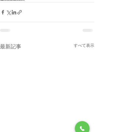
すべて表示
最新記事