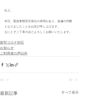
以上、
本日、緊急事態宣言発出の表明があり、急遽の判断
となりましたことをお詫び申し上げます。
なにとぞご了承のほどよろしくお願いいたします。
新型コロナ対応
お知らせ
ご利用者の声以外
すべて表示
最新記事