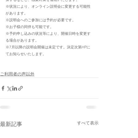
※状況により、オンライン説明会に変更する可能性
があります。
※説明会へのご参加には予約が必要です。
※お子様の同伴も可能です。
※予約申し込みの状況等により、開催日時を変更す
る場合があります。
※7月以降の説明会開催は未定です。決定次第HPに
てお知らせいたします。
ご利用者の声以外
すべて表示
最新記事