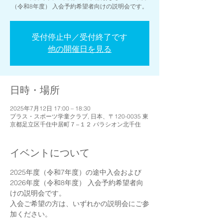
（令和8年度） 入会予約希望者向けの説明会です。
受付停止中／受付終了です
他の開催日を見る
日時・場所
2025年7月12日 17:00 – 18:30
プラス・スポーツ学童クラブ, 日本、〒120-0035 東
京都足立区千住中居町７−１２ パラシオン北千住
イベントについて
2025年度（令和7年度）の途中入会および
2026年度（令和8年度） 入会予約希望者向
けの説明会です。
入会ご希望の方は、いずれかの説明会にご参
加ください。