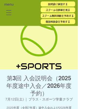
menu
説明会に参加する
スクールの詳細を見る
スクール無料体験を予約する
個別相談会を予約する
第3回 入会説明会（2025
年度途中入会／2026年度
予約）
7月12日(土)
  |  
プラス・スポーツ学童クラブ
2025年度（令和7年度）途中入会および2026年度