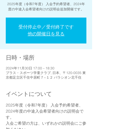
2025年度（令和7年度） 入会予約希望者、2024年
度の中途入会希望者向けの説明会追加開催です。
受付停止中／受付終了です
他の開催日を見る
日時・場所
2024年11月30日 17:00 – 18:30
プラス・スポーツ学童クラブ, 日本、〒120-0035 東
京都足立区千住中居町７−１２ パラシオン北千住
イベントについて
2025年度（令和7年度） 入会予約希望者、
2024年度の中途入会希望者向けの説明会で
す。
入会ご希望の方は、いずれかの説明会にご参