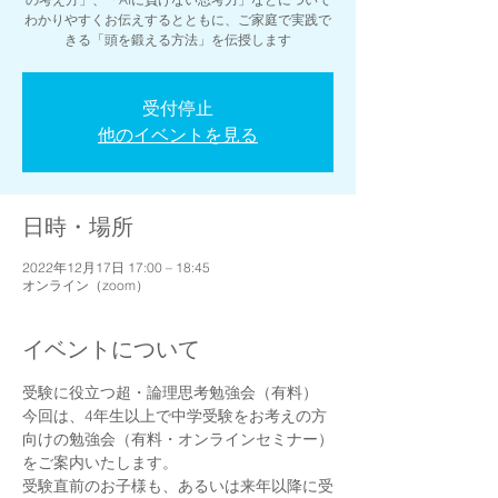
わかりやすくお伝えするとともに、ご家庭で実践で
きる「頭を鍛える方法」を伝授します
受付停止
他のイベントを見る
日時・場所
2022年12月17日 17:00 – 18:45
オンライン（zoom）
イベントについて
受験に役立つ超・論理思考勉強会（有料）
今回は、4年生以上で中学受験をお考えの方
向けの勉強会（有料・オンラインセミナー）
をご案内いたします。
受験直前のお子様も、あるいは来年以降に受