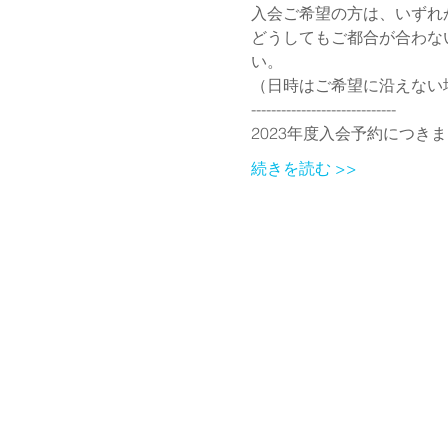
入会ご希望の方は、いずれ
どうしてもご都合が合わな
い。
（日時はご希望に沿えない
-----------------------------
2023年度入会予約につき
続きを読む >>