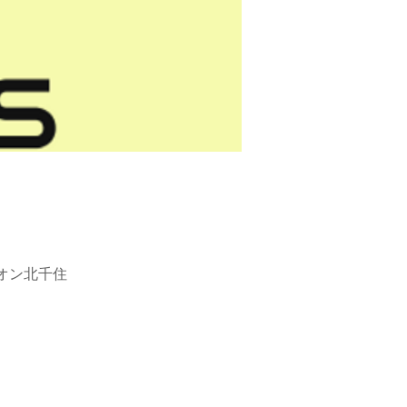
シオン北千住