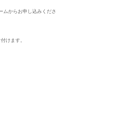
ームからお申し込みくださ
け付けます。