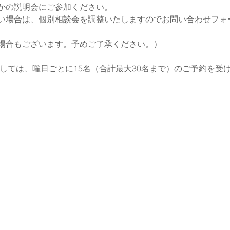
かの説明会にご参加ください。
い場合は、個別相談会を調整いたしますのでお問い合わせフォ
場合もございます。予めご了承ください。）
ましては、曜日ごとに15名（合計最大30名まで）のご予約を受