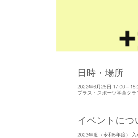
日時・場所
2022年6月25日 17:00 – 18:
プラス・スポーツ学童クラブ,
イベントにつ
2023年度（令和5年度）