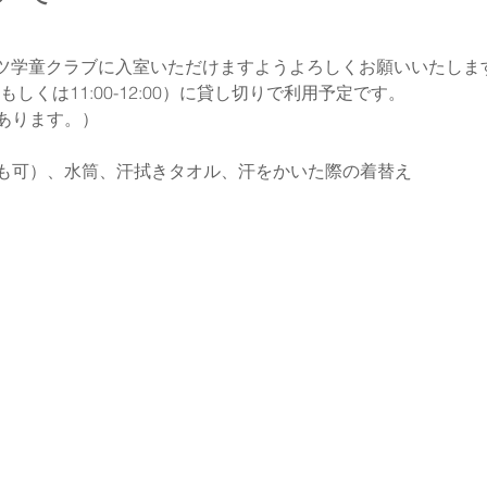
ポーツ学童クラブに入室いただけますようよろしくお願いいたしま
0（もしくは11:00-12:00）に貸し切りで利用予定です。
あります。）
も可）、水筒、汗拭きタオル、汗をかいた際の着替え