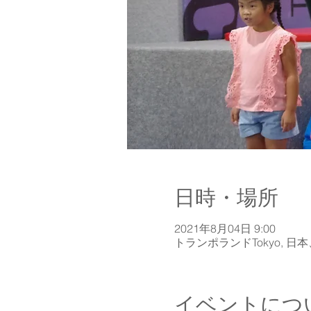
日時・場所
2021年8月04日 9:00
トランポランドTokyo, 日
イベントにつ