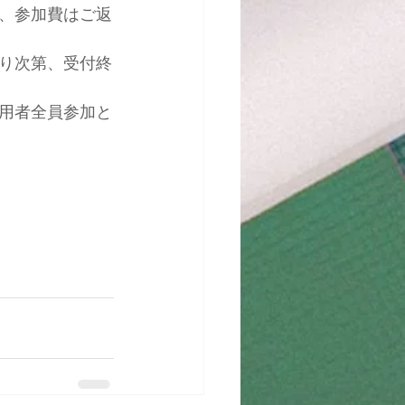
、参加費はご返
り次第、受付終
用者全員参加と