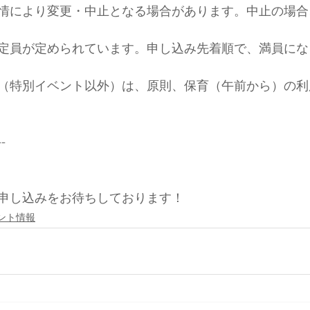
情により変更・中止となる場合があります。中止の場合
定員が定められています。申し込み先着順で、満員にな
（特別イベント以外）は、原則、保育（午前から）の利
--
申し込みをお待ちしております！
ント情報