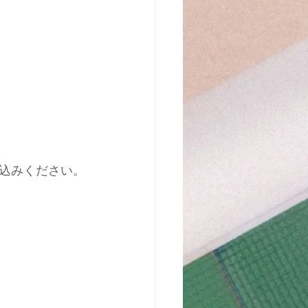
込みください。