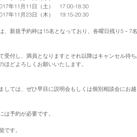
7年11月11日（土）　17:00-18:30
7年11月23日（木）　19:15-20:30
は、新規予約枠は15名となっており、各曜日残り5－7
て受付し、満員となりますとそれ以降はキャンセル待ち
のほどよろしくお願いいたします。
ましては、ぜひ早目に説明会もしくは個別相談会にお越
には予約が必要です。
能です。