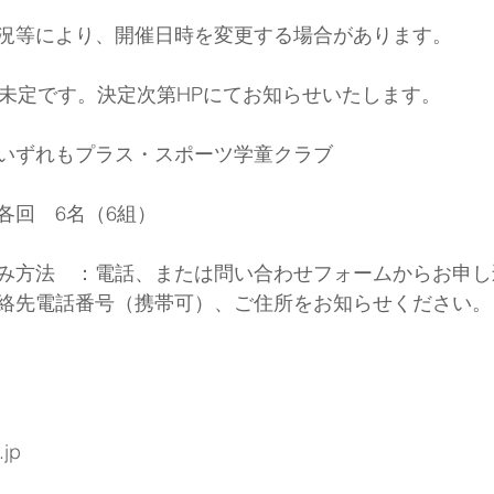
況等により、開催日時を変更する場合があります。
は未定です。決定次第HPにてお知らせいたします。
いずれもプラス・スポーツ学童クラブ
各回　6名（6組）
み方法　：電話、または問い合わせフォームからお申し
絡先電話番号（携帯可）、ご住所をお知らせください。
.jp